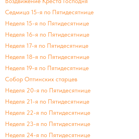
Воздвижение Креста Господня
Седмица 15-я по Пятидесятнице
Неделя 15-я по Пятидесятнице
Неделя 16-я по Пятидесятнице
Неделя 17-я по Пятидесятнице
Неделя 18-я по Пятидесятнице
Неделя 19-я по Пятидесятнице
Собор Оптинских старцев
Неделя 20-я по Пятидесятнице
Неделя 21-я по Пятидесятнице
Неделя 22-я по Пятидесятнице
Неделя 23-я по Пятидесятнице
Неделя 24-я по Пятидесятнице