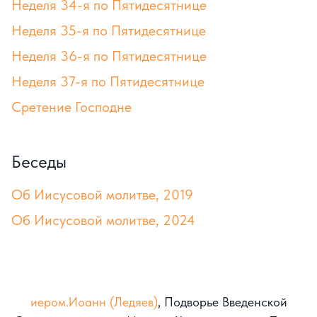
Неделя 34-я по Пятидесятнице
Неделя 35-я по Пятидесятнице
Неделя 36-я по Пятидесятнице
Неделя 37-я по Пятидесятнице
Сретение Господне
Беседы
Об Иисусовой молитве, 2019
Об Иисусовой молитве, 2024
иером.Иоанн (Ледяев)
, Подворье Введенской