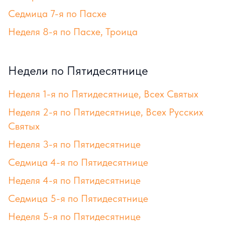
Седмица 7-я по Пасхе
Неделя 8-я по Пасхе, Троица
Недели по Пятидесятнице
Неделя 1-я по Пятидесятнице, Всех Святых
Неделя 2-я по Пятидесятнице, Всех Русских
Святых
Неделя 3-я по Пятидесятнице
Седмица 4-я по Пятидесятнице
Неделя 4-я по Пятидесятнице
Седмица 5-я по Пятидесятнице
Неделя 5-я по Пятидесятнице