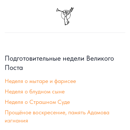
Подготовительные недели Великого
Поста
Неделя о мытаре и фарисее
Неделя о блудном сыне
Неделя о Страшном Суде
Прощёное воскресение, память Адамова
изгнания