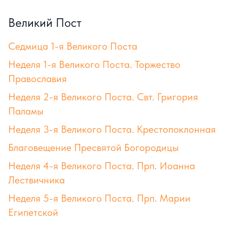
Великий Пост
Седмица 1-я Великого Поста
Неделя 1-я Великого Поста. Торжество
Православия
Неделя 2-я Великого Поста. Свт. Григория
Паламы
Неделя 3-я Великого Поста. Крестопоклонная
Благовещение Пресвятой Богородицы
Неделя 4-я Великого Поста. Прп. Иоанна
Лествичника
Неделя 5-я Великого Поста. Прп. Марии
Египетской