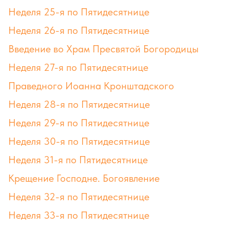
Неделя 25-я по Пятидесятнице
Неделя 26-я по Пятидесятнице
Введение во Храм Пресвятой Богородицы
Неделя 27-я по Пятидесятнице
Праведного Иоанна Кронштадского
Неделя 28-я по Пятидесятнице
Неделя 29-я по Пятидесятнице
Неделя 30-я по Пятидесятнице
Неделя 31-я по Пятидесятнице
Крещение Господне. Богоявление
Неделя 32-я по Пятидесятнице
Неделя 33-я по Пятидесятнице