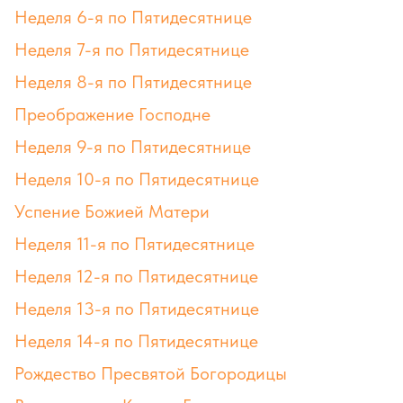
Неделя 6-я по Пятидесятнице
Неделя 7-я по Пятидесятнице
Неделя 8-я по Пятидесятнице
Преображение Господне
Неделя 9-я по Пятидесятнице
Неделя 10-я по Пятидесятнице
Успение Божией Матери
Неделя 11-я по Пятидесятнице
Неделя 12-я по Пятидесятнице
Неделя 13-я по Пятидесятнице
Неделя 14-я по Пятидесятнице
Рождество Пресвятой Богородицы