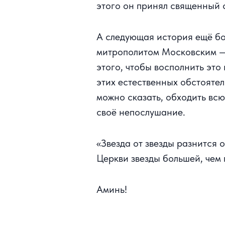
этого он принял священный 
А следующая история ещё бо
митрополитом Московским — 
этого, чтобы восполнить это
этих естественных обстоятел
можно сказать, обходить всю
своё непослушание.
«Звезда от звезды разнится о
Церкви звезды большей, чем
Аминь!