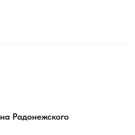
ена Радонежского