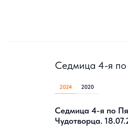
Седмица 4-я по
2024
2020
Седмица 4-я по Пя
Чудотворца. 18.07