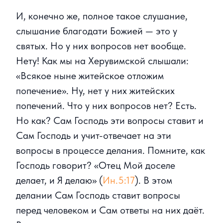
И, конечно же, полное такое слушание,
слышание благодати Божией — это у
святых. Но у них вопросов нет вообще.
Нету! Как мы на Херувимской слышали:
«Всякое ныне житейское отложим
попечение». Ну, нет у них житейских
попечений. Что у них вопросов нет? Есть.
Но как? Сам Господь эти вопросы ставит и
Сам Господь и учит-отвечает на эти
вопросы в процессе делания. Помните, как
Господь говорит? «Отец Мой доселе
делает, и Я делаю» (
Ин.5:17
). В этом
делании Сам Господь ставит вопросы
перед человеком и Сам ответы на них даёт.