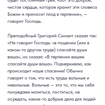
будет постоянный грех. «Вот это доброе,
чистое сердце, которое хранит эти словеса
Божии и приносит плод в терпении», —
говорит Господь.
Преподобный Григорий Синаит сказал так:
«Не говорит Господь: «в пощении (или в
каком-то другом труде) спасайте души
ваша», но сказал: «В терпении вашем
спасайте души ваша». Подчеркиваю, как
происходит наше спасение! Обычно
говорят о том, что есть труды вольные и
невольные. Вольные — это то, что мы себя
понуждаем молиться, поститься, не
осуждать, какие-то добрые дела для людей