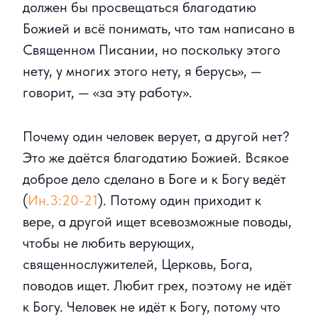
должен бы просвещаться благодатию
Божией и всё понимать, что там написано в
Священном Писании, но поскольку этого
нету, у многих этого нету, я берусь», —
говорит, — «за эту работу».
Почему один человек верует, а другой нет?
Это же даётся благодатию Божией. Всякое
доброе дело сделано в Боге и к Богу ведёт
(
Ин.3:20-21
). Потому один приходит к
вере, а другой ищет всевозможные поводы,
чтобы не любить верующих,
священнослужителей, Церковь, Бога,
поводов ищет. Любит грех, поэтому не идёт
к Богу. Человек не идёт к Богу, потому что