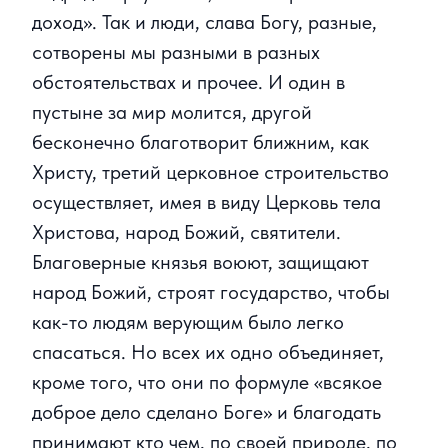
доход». Так и люди, слава Богу, разные,
сотворены мы разными в разных
обстоятельствах и прочее. И один в
пустыне за мир молится, другой
бесконечно благотворит ближним, как
Христу, третий церковное строительство
осуществляет, имея в виду Церковь тела
Христова, народ Божий, святители.
Благоверные князья воюют, защищают
народ Божий, строят государство, чтобы
как-то людям верующим было легко
спасаться. Но всех их одно объединяет,
кроме того, что они по формуле «всякое
доброе дело сделано Боге» и благодать
принимают кто чем, по своей природе, по