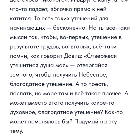
что-то падает, яблочко прямо к ней
катится. То есть таких утешений для
начинающих — бесконечно. Но ты всё-таки
мысли так, чтобы, во-первых, утешение в
результате трудов, во-вторых, всё-таки
помни, как говорит Давид: «Отвержеся
утешитися душа моя» — отвергайся
земного, чтобы получить Небесное,
благодатное утешение. А то поесть,
поспать, на море там и всё такое прочее. А
может вместо этого получить какое-то
духовное, благодатное утешение? Как-то
может поменялось бы? Подумай на эту
тему.