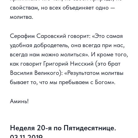
свойствам, но всех объединяет одно —
молитва.
Серафим Саровский говорит: «Это самая
удобная добродетель, она всегда при нас,
всегда нам можно молиться». И кроме того,
как говорит Григорий Нисский (это брат
Василия Великого): «Результатом молитвы
бывает то, что мы пребываем с Богом».
Аминь!
Неделя 20-я по Пятидесятнице.
03.11.2019