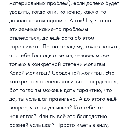
материальных проблем), если далеко будет
уводить, тогда они, конечно, какую-то
давали рекомендацию. А так! Ну, что на
эти земные какие-то проблемы
отвлекаться, да ещё Бога об этом
спрашивать. По-настоящему, точно понять,
что тебе Господь ответил, человек может
только в конкретной степени молитвы.
Какой молитвы? Сердечной молитвы. Это
конкретная степень молитвы — сердечная.
Вот тогда ты можешь дать гарантию, что
да, ты услышал правильно. А до этого ещё
вопрос, что ты услышал? Кто тебе это
нашептал? Или ты всё это благодатию
Божией услышал? Просто иметь в виду,