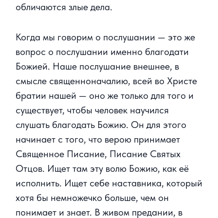
обличаются злые дела.
Когда мы говорим о послушании — это же
вопрос о послушании именно благодати
Божией. Наше послушание внешнее, в
смысле священноначалию, всей во Христе
братии нашей — оно же только для того и
существует, чтобы человек научился
слушать благодать Божию. Он для этого
начинает с того, что верою принимает
Священное Писание, Писание Святых
Отцов. Ищет там эту волю Божию, как её
исполнить. Ищет себе наставника, который
хотя бы немножечко больше, чем он
понимает и знает. В живом предании, в