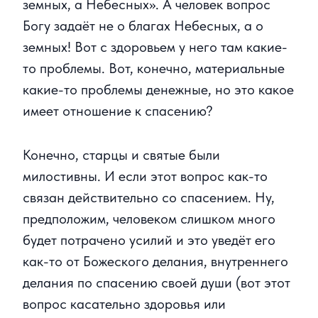
земных, а Небесных». А человек вопрос
Богу задаёт не о благах Небесных, а о
земных! Вот с здоровьем у него там какие-
то проблемы. Вот, конечно, материальные
какие-то проблемы денежные, но это какое
имеет отношение к спасению?
Конечно, старцы и святые были
милостивны. И если этот вопрос как-то
связан действительно со спасением. Ну,
предположим, человеком слишком много
будет потрачено усилий и это уведёт его
как-то от Божеского делания, внутреннего
делания по спасению своей души (вот этот
вопрос касательно здоровья или