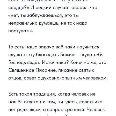
сердце?» И редкий случай говорил, что
«нет, ты заблуждаешься, это ты
неправильно думаешь, не так надо
поступать».
То есть наша задача всё-таки научиться
слушать эту благодать Божию — куда тебя
Господь ведёт. Источники? Конечно же, это
Священное Писание, писание святых
отцов, совет с духовно-опытным человеком.
Есть такая традиция, когда человек не
нашёл ответа ни там, ни здесь, советника
нет рядышком, а вопрос срочный. Человек