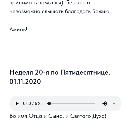
принимать помыслы). Без этого
невозможно слышать благодать Божию.
Аминь!
Неделя 20-я по Пятидесятнице.
01.11.2020
Во имя Отца и Сына, и Святаго Духа!