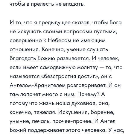
чтобы в прелесть не впадать.
И то, что я предыдущее сказал, чтобы Бога
не искушать своими вопросами пустыми,
совершенно к Небесам не имеющим
отношения. Конечно, умение слушать
благодать Божию развивается. И человек,
если имеет самодвижную молитву — то, что
называется «безстрастия достиг», он с
Ангелом-Хранителем разговаривает. И он
там лопочет много с ним. Почему? А
потому что жизнь наша духовная, она,
конечно, тяжелая. Искушения, борение,
уныние, печаль, прочее-прочее. И Ангел
Божий поддерживает этого человека. У нас,