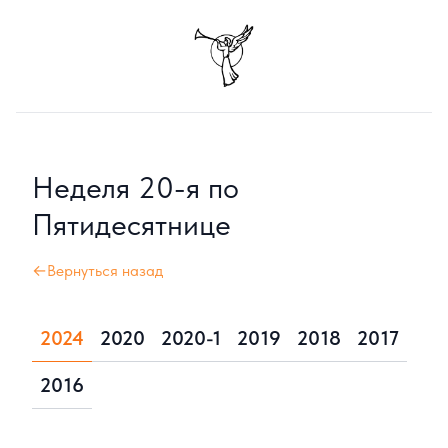
Неделя 20-я по
Пятидесятнице
←Вернуться назад
2024
2020
2020-1
2019
2018
2017
2016