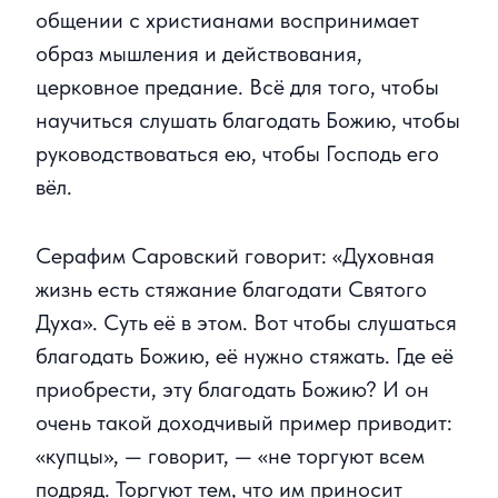
общении с христианами воспринимает
образ мышления и действования,
церковное предание. Всё для того, чтобы
научиться слушать благодать Божию, чтобы
руководствоваться ею, чтобы Господь его
вёл.
Серафим Саровский говорит: «Духовная
жизнь есть стяжание благодати Святого
Духа». Суть её в этом. Вот чтобы слушаться
благодать Божию, её нужно стяжать. Где её
приобрести, эту благодать Божию? И он
очень такой доходчивый пример приводит:
«купцы», — говорит, — «не торгуют всем
подряд. Торгуют тем, что им приносит