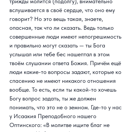
трижды молится (подолгу), внимательно
вслушивается в своё сердце, что оно ему
говорит? Но это вещь такая, знаете,
опасная, так что ли сказать. Ведь только
совершенные люди имеют непогрешимость
и правильно могут сказать — ты Бога
услышал или тебе бес нашептал в этом
твоём слушании ответа Божия. Причём ещё
люди какие-то вопросы задают, которые ко
спасению не имеют никакого отношения
вообще. То есть, если ты какой-то хочешь
Богу вопрос задать, ты же должен
понимать, что это не о земном. Где-то у нас
у Исаакия Преподобного нашего
Оптинского: «В молитве ищите благ не