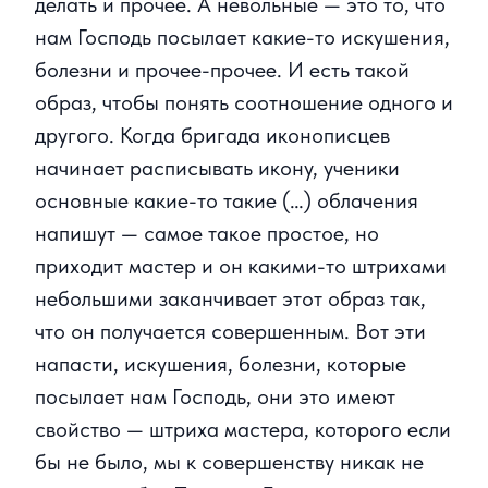
делать и прочее. А невольные — это то, что
нам Господь посылает какие-то искушения,
болезни и прочее-прочее. И есть такой
образ, чтобы понять соотношение одного и
другого. Когда бригада иконописцев
начинает расписывать икону, ученики
основные какие-то такие (…) облачения
напишут — самое такое простое, но
приходит мастер и он какими-то штрихами
небольшими заканчивает этот образ так,
что он получается совершенным. Вот эти
напасти, искушения, болезни, которые
посылает нам Господь, они это имеют
свойство — штриха мастера, которого если
бы не было, мы к совершенству никак не